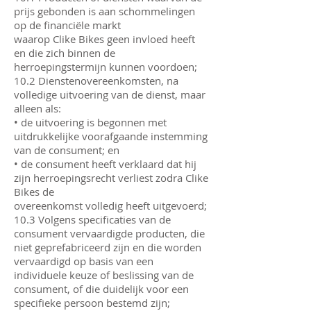
prijs gebonden is aan schommelingen
op de financiële markt
waarop Clike Bikes geen invloed heeft
en die zich binnen de
herroepingstermijn kunnen voordoen;
10.2 Dienstenovereenkomsten, na
volledige uitvoering van de dienst, maar
alleen als:
• de uitvoering is begonnen met
uitdrukkelijke voorafgaande instemming
van de consument; en
• de consument heeft verklaard dat hij
zijn herroepingsrecht verliest zodra Clike
Bikes de
overeenkomst volledig heeft uitgevoerd;
10.3 Volgens specificaties van de
consument vervaardigde producten, die
niet geprefabriceerd zijn en die worden
vervaardigd op basis van een
individuele keuze of beslissing van de
consument, of die duidelijk voor een
specifieke persoon bestemd zijn;