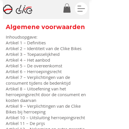
Algemene voorwaarden
Inhoudsopgave:
Artikel 1 – Definities
Artikel 2 – Identiteit van de Clike Bikes
Artikel 3 – Toepasselijkheid
Artikel 4 – Het aanbod
Artikel 5 – De overeenkomst
Artikel 6 – Herroepingsrecht
Artikel 7 – Verplichtingen van de
consument tijdens de bedenktijd
Artikel 8 – Uitoefening van het
herroepingsrecht door de consument en
kosten daarvan
Artikel 9 – Verplichtingen van de Clike
Bikes bij herroeping
Artikel 10 – Uitsluiting herroepingsrecht
Artikel 11 – De prijs