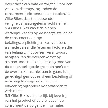
overdracht van data en zorgt hijvoor een
veilige webomgeving. Indien de
consument elektronisch kan betalen, zal
Clike Bikes daartoe passende
veiligheidsmaatregelen in acht nemen.
5.4 Clike Bikes kan zich binnen
wettelijke kaders op de hoogte stellen of
de consument aan zijn
betalingsverplichtingen kan voldoen,
alsmede van al die feiten en factoren die
van belang zijn voor een verantwoord
aangaan van de overeenkomst op
afstand. Indien Clike Bikes op grond van
dit onderzoek goede gronden heeft om
de overeenkomst niet aan te gaan, is hij
gerechtigd gemotiveerd een bestelling of
aanvraag te weigeren of aan de
uitvoering bijzondere voorwaarden te
verbinden.
5.5 Clike Bikes zal uiterlijk bij levering
van het product of de dienst aan de
consument de volgende informatie,