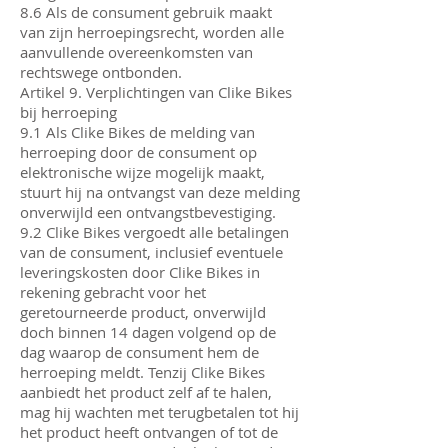
8.6 Als de consument gebruik maakt
van zijn herroepingsrecht, worden alle
aanvullende overeenkomsten van
rechtswege ontbonden.
Artikel 9. Verplichtingen van Clike Bikes
bij herroeping
9.1 Als Clike Bikes de melding van
herroeping door de consument op
elektronische wijze mogelijk maakt,
stuurt hij na ontvangst van deze melding
onverwijld een ontvangstbevestiging.
9.2 Clike Bikes vergoedt alle betalingen
van de consument, inclusief eventuele
leveringskosten door Clike Bikes in
rekening gebracht voor het
geretourneerde product, onverwijld
doch binnen 14 dagen volgend op de
dag waarop de consument hem de
herroeping meldt. Tenzij Clike Bikes
aanbiedt het product zelf af te halen,
mag hij wachten met terugbetalen tot hij
het product heeft ontvangen of tot de