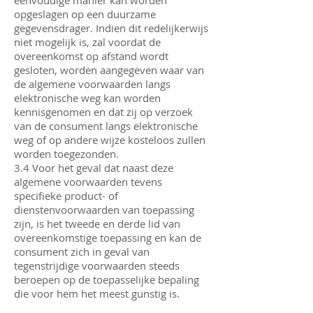
eenvoudige manier kan worden
opgeslagen op een duurzame
gegevensdrager. Indien dit redelijkerwijs
niet mogelijk is, zal voordat de
overeenkomst op afstand wordt
gesloten, worden aangegeven waar van
de algemene voorwaarden langs
elektronische weg kan worden
kennisgenomen en dat zij op verzoek
van de consument langs elektronische
weg of op andere wijze kosteloos zullen
worden toegezonden.
3.4 Voor het geval dat naast deze
algemene voorwaarden tevens
specifieke product- of
dienstenvoorwaarden van toepassing
zijn, is het tweede en derde lid van
overeenkomstige toepassing en kan de
consument zich in geval van
tegenstrijdige voorwaarden steeds
beroepen op de toepasselijke bepaling
die voor hem het meest gunstig is.