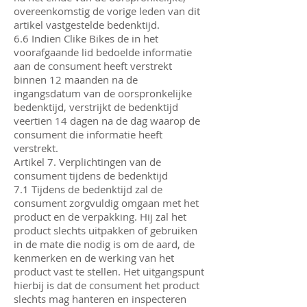
overeenkomstig de vorige leden van dit
artikel vastgestelde bedenktijd.
6.6 Indien Clike Bikes de in het
voorafgaande lid bedoelde informatie
aan de consument heeft verstrekt
binnen 12 maanden na de
ingangsdatum van de oorspronkelijke
bedenktijd, verstrijkt de bedenktijd
veertien 14 dagen na de dag waarop de
consument die informatie heeft
verstrekt.
Artikel 7. Verplichtingen van de
consument tijdens de bedenktijd
7.1 Tijdens de bedenktijd zal de
consument zorgvuldig omgaan met het
product en de verpakking. Hij zal het
product slechts uitpakken of gebruiken
in de mate die nodig is om de aard, de
kenmerken en de werking van het
product vast te stellen. Het uitgangspunt
hierbij is dat de consument het product
slechts mag hanteren en inspecteren