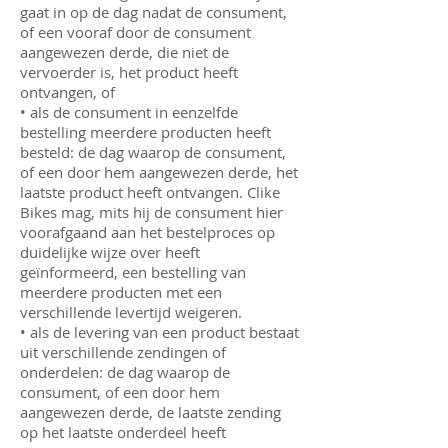
gaat in op de dag nadat de consument,
of een vooraf door de consument
aangewezen derde, die niet de
vervoerder is, het product heeft
ontvangen, of
• als de consument in eenzelfde
bestelling meerdere producten heeft
besteld: de dag waarop de consument,
of een door hem aangewezen derde, het
laatste product heeft ontvangen. Clike
Bikes mag, mits hij de consument hier
voorafgaand aan het bestelproces op
duidelijke wijze over heeft
geïnformeerd, een bestelling van
meerdere producten met een
verschillende levertijd weigeren.
• als de levering van een product bestaat
uit verschillende zendingen of
onderdelen: de dag waarop de
consument, of een door hem
aangewezen derde, de laatste zending
op het laatste onderdeel heeft