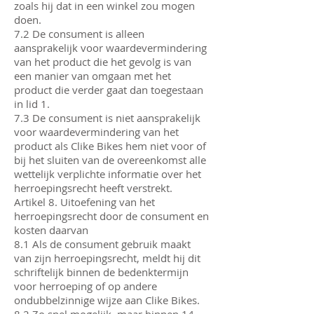
zoals hij dat in een winkel zou mogen
doen.
7.2 De consument is alleen
aansprakelijk voor waardevermindering
van het product die het gevolg is van
een manier van omgaan met het
product die verder gaat dan toegestaan
in lid 1.
7.3 De consument is niet aansprakelijk
voor waardevermindering van het
product als Clike Bikes hem niet voor of
bij het sluiten van de overeenkomst alle
wettelijk verplichte informatie over het
herroepingsrecht heeft verstrekt.
Artikel 8. Uitoefening van het
herroepingsrecht door de consument en
kosten daarvan
8.1 Als de consument gebruik maakt
van zijn herroepingsrecht, meldt hij dit
schriftelijk binnen de bedenktermijn
voor herroeping of op andere
ondubbelzinnige wijze aan Clike Bikes.