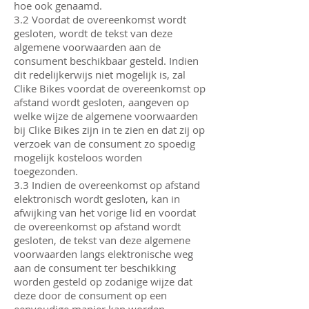
hoe ook genaamd.
3.2 Voordat de overeenkomst wordt
gesloten, wordt de tekst van deze
algemene voorwaarden aan de
consument beschikbaar gesteld. Indien
dit redelijkerwijs niet mogelijk is, zal
Clike Bikes voordat de overeenkomst op
afstand wordt gesloten, aangeven op
welke wijze de algemene voorwaarden
bij Clike Bikes zijn in te zien en dat zij op
verzoek van de consument zo spoedig
mogelijk kosteloos worden
toegezonden.
3.3 Indien de overeenkomst op afstand
elektronisch wordt gesloten, kan in
afwijking van het vorige lid en voordat
de overeenkomst op afstand wordt
gesloten, de tekst van deze algemene
voorwaarden langs elektronische weg
aan de consument ter beschikking
worden gesteld op zodanige wijze dat
deze door de consument op een