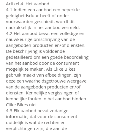
Artikel 4. Het aanbod
4.1 Indien een aanbod een beperkte
geldigheidsduur heeft of onder
voorwaarden geschiedt, wordt dit
nadrukkelijk in het aanbod vermeld.
4.2 Het aanbod bevat een volledige en
nauwkeurige omschrijving van de
aangeboden producten en/of diensten.
De beschrijving is voldoende
gedetailleerd om een goede beoordeling
van het aanbod door de consument
mogelijk te maken. Als Clike Bikes
gebruik maakt van afbeeldingen, zijn
deze een waarheidsgetrouwe weergave
van de aangeboden producten en/of
diensten. Kennelijke vergissingen of
kennelijke fouten in het aanbod binden
Clike Bikes niet.
4.3 Elk aanbod bevat zodanige
informatie, dat voor de consument
duidelijk is wat de rechten en
verplichtingen zijn, die aan de