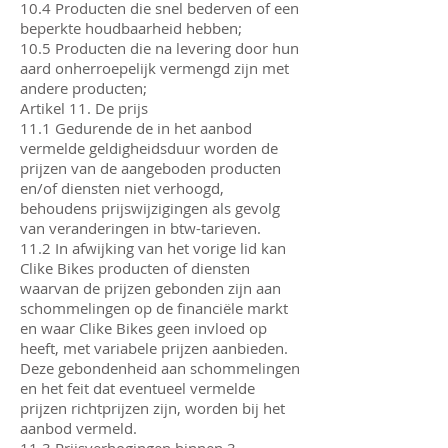
10.4 Producten die snel bederven of een
beperkte houdbaarheid hebben;
10.5 Producten die na levering door hun
aard onherroepelijk vermengd zijn met
andere producten;
Artikel 11. De prijs
11.1 Gedurende de in het aanbod
vermelde geldigheidsduur worden de
prijzen van de aangeboden producten
en/of diensten niet verhoogd,
behoudens prijswijzigingen als gevolg
van veranderingen in btw-tarieven.
11.2 In afwijking van het vorige lid kan
Clike Bikes producten of diensten
waarvan de prijzen gebonden zijn aan
schommelingen op de financiële markt
en waar Clike Bikes geen invloed op
heeft, met variabele prijzen aanbieden.
Deze gebondenheid aan schommelingen
en het feit dat eventueel vermelde
prijzen richtprijzen zijn, worden bij het
aanbod vermeld.