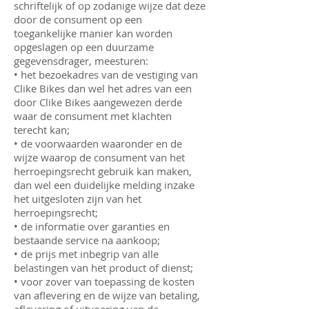
schriftelijk of op zodanige wijze dat deze
door de consument op een
toegankelijke manier kan worden
opgeslagen op een duurzame
gegevensdrager, meesturen:
• het bezoekadres van de vestiging van
Clike Bikes dan wel het adres van een
door Clike Bikes aangewezen derde
waar de consument met klachten
terecht kan;
• de voorwaarden waaronder en de
wijze waarop de consument van het
herroepingsrecht gebruik kan maken,
dan wel een duidelijke melding inzake
het uitgesloten zijn van het
herroepingsrecht;
• de informatie over garanties en
bestaande service na aankoop;
• de prijs met inbegrip van alle
belastingen van het product of dienst;
• voor zover van toepassing de kosten
van aflevering en de wijze van betaling,