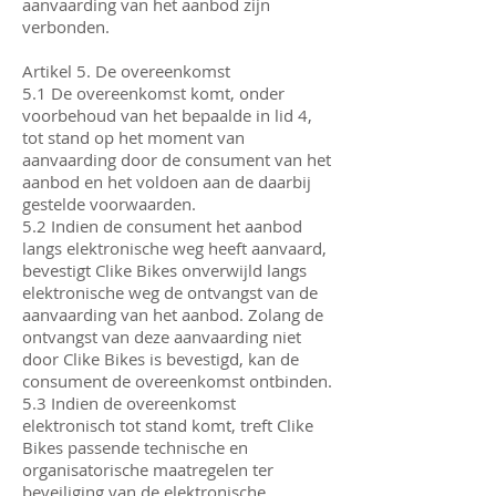
aanvaarding van het aanbod zijn
verbonden.
Artikel 5. De overeenkomst
5.1 De overeenkomst komt, onder
voorbehoud van het bepaalde in lid 4,
tot stand op het moment van
aanvaarding door de consument van het
aanbod en het voldoen aan de daarbij
gestelde voorwaarden.
5.2 Indien de consument het aanbod
langs elektronische weg heeft aanvaard,
bevestigt Clike Bikes onverwijld langs
elektronische weg de ontvangst van de
aanvaarding van het aanbod. Zolang de
ontvangst van deze aanvaarding niet
door Clike Bikes is bevestigd, kan de
consument de overeenkomst ontbinden.
5.3 Indien de overeenkomst
elektronisch tot stand komt, treft Clike
Bikes passende technische en
organisatorische maatregelen ter
beveiliging van de elektronische