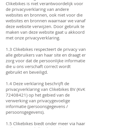
Clikebikes is niet verantwoordelijk voor
de privacyverklaring van andere
websites en bronnen, ook niet voor die
websites en bronnen waarnaar we vanaf
deze website verwijzen. Door gebruik te
maken van deze website gaat u akkoord
met onze privacyverklaring.
1.3 Clikebikes respecteert de privacy van
alle gebruikers van haar site en draagt ​​er
zorg voor dat de persoonlijke informatie
die u ons verschaft correct wordt
gebruikt en beveiligd.
1.4 Deze verklaring beschrijft de
privacyverklaring van Clikebikes BV (KvK
72408421)
op het gebied van de
verwerking van privacygevoelige
informatie (persoonsgegevens /
persoonsgegevens).
1.5 Clikebikes biedt onder meer via haar