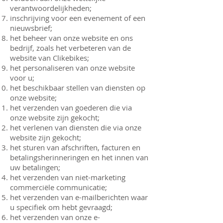
verantwoordelijkheden;
inschrijving voor een evenement of een
nieuwsbrief;
het beheer van onze website en ons
bedrijf, zoals het verbeteren van de
website van Clikebikes;
het personaliseren van onze website
voor u;
het beschikbaar stellen van diensten op
onze website;
het verzenden van goederen die via
onze website zijn gekocht;
het verlenen van diensten die via onze
website zijn gekocht;
het sturen van afschriften, facturen en
betalingsherinneringen en het innen van
uw betalingen;
het verzenden van niet-marketing
commerciële communicatie;
het verzenden van e-mailberichten waar
u specifiek om hebt gevraagd;
het verzenden van onze e-