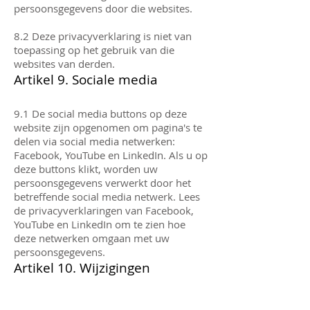
persoonsgegevens door die websites.
8.2 Deze privacyverklaring is niet van
toepassing op het gebruik van die
websites van derden.
Artikel 9. Sociale media
9.1 De social media buttons op deze
website zijn opgenomen om pagina's te
delen via social media netwerken:
Facebook, YouTube en LinkedIn. Als u op
deze buttons klikt, worden uw
persoonsgegevens verwerkt door het
betreffende social media netwerk. Lees
de privacyverklaringen van Facebook,
YouTube en LinkedIn om te zien hoe
deze netwerken omgaan met uw
persoonsgegevens.
Artikel 10. Wijzigingen
10.1 Clikebikes kan deze