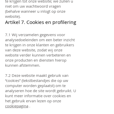
te krijgen tot onze website; we zullen u
niet om uw wachtwoord vragen
(behalve wanneer u inlogt op onze
website).
Artikel 7. Cookies en profilering
7.1 Wij verzamelen gegevens voor
analysedoeleinden om een ​​beter inzicht
te krijgen in onze klanten en gebruikers
van deze website, zodat wij onze
website verder kunnen verbeteren en
onze producten en diensten hierop
kunnen afstemmen.
7.2 Deze website maakt gebruik van
“cookies” (tekstbestandjes die op uw
computer worden geplaatst) om te
analyseren hoe de site wordt gebruikt. U
kunt meer informatie over cookies en
het gebruik ervan lezen op onze
cookiepagina
.