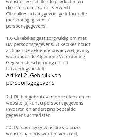
websites verschillende producten en
diensten aan. Daarbij verwerkt
Clikebikes privacygevoelige informatie
(persoonsgegevens /
persoonsgegevens).
1.6 Clikebikes gaat zorgvuldig om met
uw persoonsgegevens. Clikebikes houdt
zich aan de geldende privacywetgeving,
waaronder de Algemene Verordening
Gegevensbescherming en het
Uitvoeringsbesluit.
Artikel 2. Gebruik van
persoonsgegevens
2.1 Bij het gebruik van onze diensten en
website (s) kunt u persoonsgegevens
invoeren en anderszins bepaalde
gegevens achterlaten.
2.2 Persoonsgegevens die via onze
website aan ons worden verstrekt,