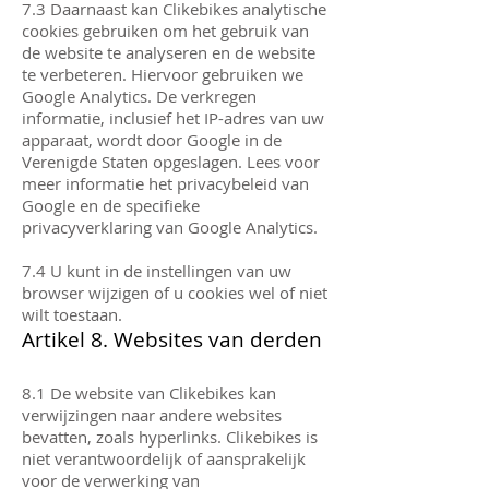
7.3 Daarnaast kan Clikebikes analytische
cookies gebruiken om het gebruik van
de website te analyseren en de website
te verbeteren. Hiervoor gebruiken we
Google Analytics. De verkregen
informatie, inclusief het IP-adres van uw
apparaat, wordt door Google in de
Verenigde Staten opgeslagen. Lees voor
meer informatie het privacybeleid van
Google en de specifieke
privacyverklaring van Google Analytics.
7.4 U kunt in de instellingen van uw
browser wijzigen of u cookies wel of niet
wilt toestaan.
Artikel 8. Websites van derden
8.1 De website van Clikebikes kan
verwijzingen naar andere websites
bevatten, zoals hyperlinks. Clikebikes is
niet verantwoordelijk of aansprakelijk
voor de verwerking van