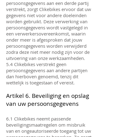
persoonsgegevens aan een derde partij
verstrekt, zorgt Clikebikes ervoor dat uw
gegevens niet voor andere doeleinden
worden gebruikt. Deze verwerking van
persoonsgegevens wordt vastgelegd in
een verwerkersovereenkomst, waarin
onder meer is afgesproken dat jouw
persoonsgegevens worden verwijderd
zodra deze niet meer nodig zijn voor de
uitvoering van onze werkzaamheden.
5.4 Clikebikes verstrekt geen
persoonsgegevens aan andere partijen
dan hierboven genoemd, tenzij dit
wettelijk is toegestaan ​​of vereist.
Artikel 6. Beveiliging en opslag
van uw persoonsgegevens
6.1 Clikebikes neemt passende
beveiligingsmaatregelen om misbruik
van en ongeautoriseerde toegang tot uw