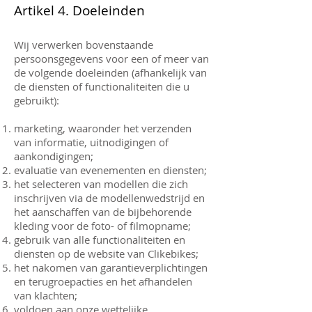
Artikel 4. Doeleinden
Wij verwerken bovenstaande
persoonsgegevens voor een of meer van
de volgende doeleinden (afhankelijk van
de diensten of functionaliteiten die u
gebruikt):
marketing, waaronder het verzenden
van informatie, uitnodigingen of
aankondigingen;
evaluatie van evenementen en diensten;
het selecteren van modellen die zich
inschrijven via de modellenwedstrijd en
het aanschaffen van de bijbehorende
kleding voor de foto- of filmopname;
gebruik van alle functionaliteiten en
diensten op de website van Clikebikes;
het nakomen van garantieverplichtingen
en terugroepacties en het afhandelen
van klachten;
voldoen aan onze wettelijke