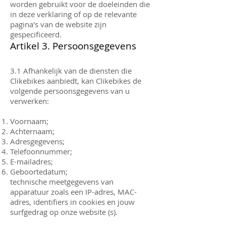
worden gebruikt voor de doeleinden die
in deze verklaring of op de relevante
pagina's van de website zijn
gespecificeerd.
Artikel 3. Persoonsgegevens
3.1 Afhankelijk van de diensten die
Clikebikes aanbiedt, kan Clikebikes de
volgende persoonsgegevens van u
verwerken:
Voornaam;
Achternaam;
Adresgegevens;
Telefoonnummer;
E-mailadres;
Geboortedatum;
technische meetgegevens van
apparatuur zoals een IP-adres, MAC-
adres, identifiers in cookies en jouw
surfgedrag op onze website (s).