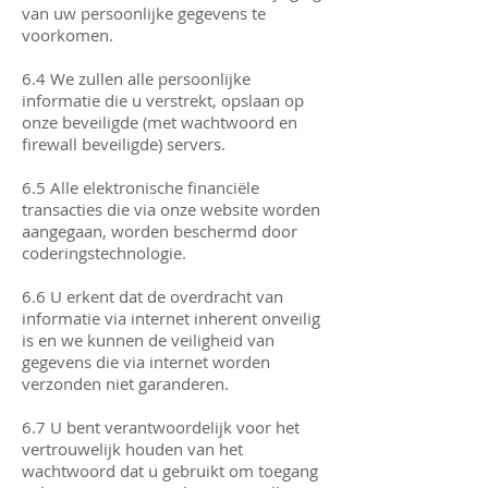
van uw persoonlijke gegevens te
voorkomen.
6.4 We zullen alle persoonlijke
informatie die u verstrekt, opslaan op
onze beveiligde (met wachtwoord en
firewall beveiligde) servers.
6.5 Alle elektronische financiële
transacties die via onze website worden
aangegaan, worden beschermd door
coderingstechnologie.
6.6 U erkent dat de overdracht van
informatie via internet inherent onveilig
is en we kunnen de veiligheid van
gegevens die via internet worden
verzonden niet garanderen.
6.7 U bent verantwoordelijk voor het
vertrouwelijk houden van het
wachtwoord dat u gebruikt om toegang