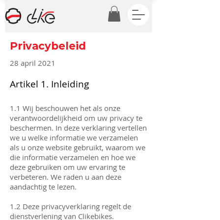
Privacybeleid
28 april 2021
Artikel 1. Inleiding
1.1 Wij beschouwen het als onze
verantwoordelijkheid om uw privacy te
beschermen. In deze verklaring vertellen
we u welke informatie we verzamelen
als u onze website gebruikt, waarom we
die informatie verzamelen en hoe we
deze gebruiken om uw ervaring te
verbeteren. We raden u aan deze
aandachtig te lezen.
1.2 Deze privacyverklaring regelt de
dienstverlening van Clikebikes.