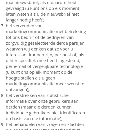
mailnieuwsbrief, als u daarom hebt
gevraagd (u kunt ons op elk moment
laten weten als u de nieuwsbrief niet
langer nodig heeft);
het verzenden van
marketingcommunicatie met betrekking
tot ons bedrijf of de bedrijven van
zorgvuldig geselecteerde derde partijen
waarvan wij denken dat ze voor u
interessant kunnen zijn, per post of, als
u hier specifiek mee heeft ingestemd,
per e-mail of vergelijkbare technologie
(u kunt ons op elk moment op de
hoogte stellen als u geen
marketingcommunicatie meer wenst te
ontvangen);
het verstrekken van statistische
informatie over onze gebruikers aan
derden (maar die derden kunnen
individuele gebruikers niet identificeren
op basis van die informatie);
het behandelen van vragen en klachten