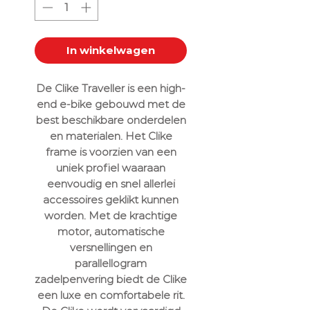
In winkelwagen
De Clike Traveller is een high-
end e-bike gebouwd met de
best beschikbare onderdelen
en materialen. Het Clike
frame is voorzien van een
uniek profiel waaraan
eenvoudig en snel allerlei
accessoires geklikt kunnen
worden. Met de krachtige
motor, automatische
versnellingen en
parallellogram
zadelpenvering biedt de Clike
een luxe en comfortabele rit.